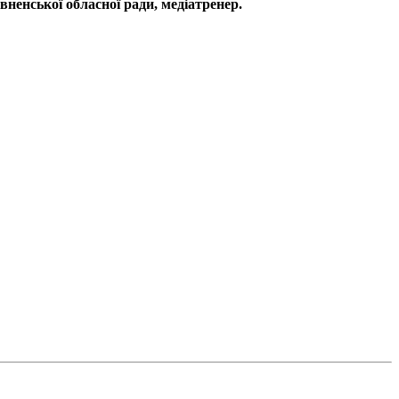
ненської обласної ради, медіатренер.